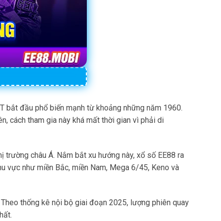
 XSKT bắt đầu phổ biến mạnh từ khoảng những năm 1960.
n, cách tham gia này khá mất thời gian vì phải di
 thị trường châu Á. Nắm bắt xu hướng này, xổ số EE88 ra
 khu vực như miền Bắc, miền Nam, Mega 6/45, Keno và
 Theo thống kê nội bộ giai đoạn 2025, lượng phiên quay
hất.