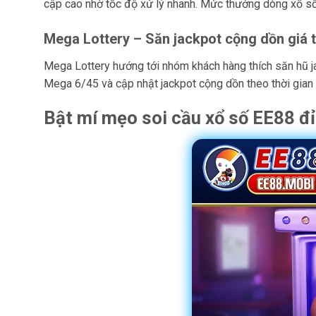
cập cao nhờ tốc độ xử lý nhanh. Mức thưởng dòng xổ số 
Mega Lottery – Săn jackpot cộng dồn giá t
Mega Lottery hướng tới nhóm khách hàng thích săn hũ jac
Mega 6/45 và cập nhật jackpot cộng dồn theo thời gian 
Bật mí mẹo soi cầu xổ số EE88 đ