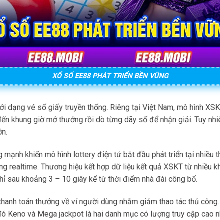
XỔ SỐ EE88 PHÁT TRIỂN BỀN VỮNG
i dưới dạng vé số giấy truyền thống. Riêng tại Việt Nam, mô hình
 đến khung giờ mở thưởng rồi dò từng dãy số để nhận giải. Tuy nhiê
ớn.
g mạnh khiến mô hình lottery điện tử bắt đầu phát triển tại nhiều
ng realtime. Thương hiệu kết hợp dữ liệu kết quả XSKT từ nhiều
hỉ sau khoảng 3 – 10 giây kể từ thời điểm nhà đài công bố.
thanh toán thưởng về ví người dùng nhằm giảm thao tác thủ công.
đó Keno và Mega jackpot là hai danh mục có lượng truy cập cao n