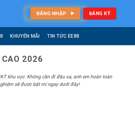
ĐĂNG KÝ
ĐĂNG NHẬP
8
KHUYẾN MÃI
TIN TỨC EE88
 CAO 2026
SKT khu vực. Không cần đi đâu xa, anh em hoàn toàn
i nghiệm sẽ được bật mí ngay dưới đây!