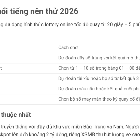
nổi tiếng nên thử 2026
g đa dạng hình thức lottery online tốc độ quay từ 20 giây – 5 ph
Cách chơi
Dự đoán dãy số trùng với kết quả mở t
t
Chọn từ 1 – 10 số trong bảng 01 – 80 đ
Dự đoán tài xỉu hoặc bộ số từ kết quả 3
t
Dự đoán màu sắc hoặc kết quả cuối ph
Chọn bộ số may mắn theo kỳ quay cố đ
 thuộc nhất
truyền thống với đầy đủ khu vực miền Bắc, Trung và Nam. Người c
 jackpot lên đến khoảng 2 tỷ đồng, riêng XSMB thu hút lượng vé ca