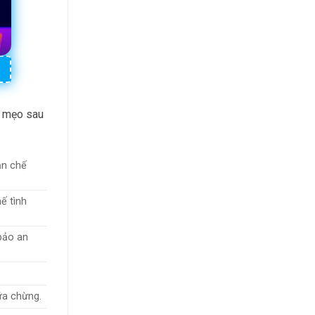
ố mẹo sau
ạn chế
ế tình
bảo an
ữa chừng.