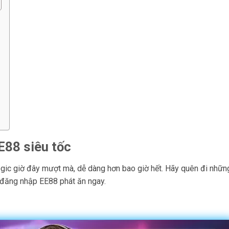
E88 siêu tốc
 logic giờ đây mượt mà, dễ dàng hơn bao giờ hết. Hãy quên đi nhữn
 đăng nhập EE88 phát ăn ngay.