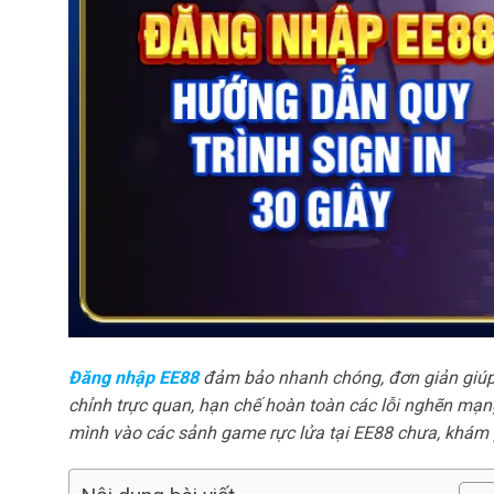
Đăng nhập EE88
đảm bảo nhanh chóng, đơn giản giúp a
chỉnh trực quan, hạn chế hoàn toàn các lỗi nghẽn mạn
mình vào các sảnh game rực lửa tại EE88 chưa, khám