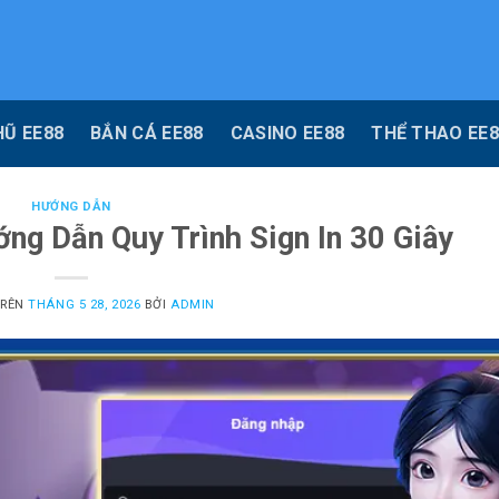
HŨ EE88
BẮN CÁ EE88
CASINO EE88
THỂ THAO EE8
HƯỚNG DẪN
g Dẫn Quy Trình Sign In 30 Giây
TRÊN
THÁNG 5 28, 2026
BỞI
ADMIN