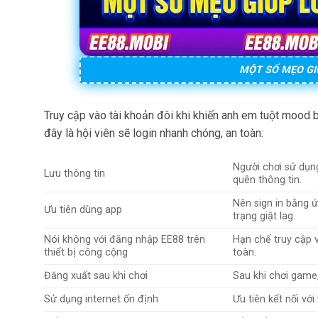
MỘT SỐ MẸO GI
Truy cập vào tài khoản đôi khi khiến anh em tuột mood
đây là hội viên sẽ login nhanh chóng, an toàn:
Người chơi sử dụng
Lưu thông tin
quên thông tin.
Nên sign in bằng ứ
Ưu tiên dùng app
trạng giật lag.
Nói không với đăng nhập EE88 trên
Hạn chế truy cập 
thiết bị công cộng
toàn.
Đăng xuất sau khi chơi
Sau khi chơi game,
Sử dụng internet ổn định
Ưu tiên kết nối vớ