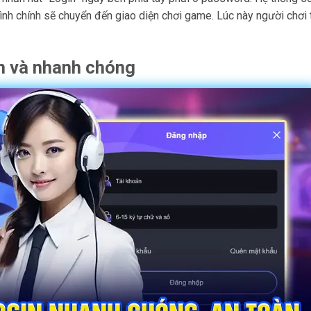
ình chính sẽ chuyển đến giao diện chơi game. Lúc này người chơi 
n và nhanh chóng