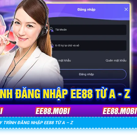
 TRÌNH ĐĂNG NHẬP EE88 TỪ A – Z