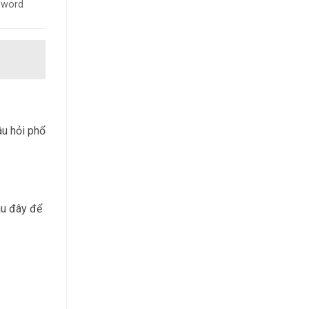
sword
âu hỏi phổ
au đây để