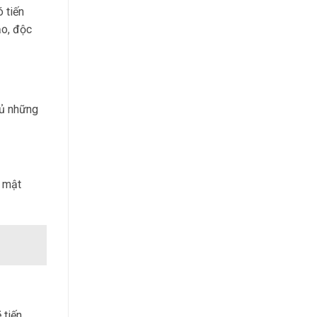
 tiến
ạo, độc
đủ những
y mật
 tiến