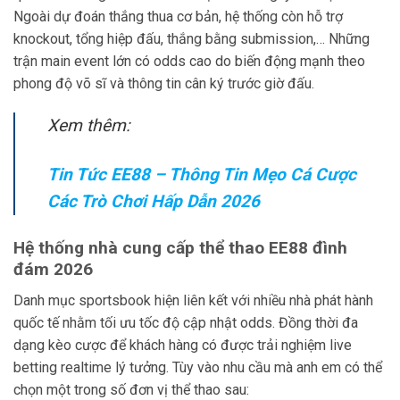
Ngoài dự đoán thắng thua cơ bản, hệ thống còn hỗ trợ
knockout, tổng hiệp đấu, thắng bằng submission,… Những
trận main event lớn có odds cao do biến động mạnh theo
phong độ võ sĩ và thông tin cân ký trước giờ đấu.
Xem thêm:
Tin Tức EE88 – Thông Tin Mẹo Cá Cược
Các Trò Chơi Hấp Dẫn 2026
Hệ thống nhà cung cấp thể thao EE88 đình
đám 2026
Danh mục sportsbook hiện liên kết với nhiều nhà phát hành
quốc tế nhằm tối ưu tốc độ cập nhật odds. Đồng thời đa
dạng kèo cược để khách hàng có được trải nghiệm live
betting realtime lý tưởng. Tùy vào nhu cầu mà anh em có thể
chọn một trong số đơn vị thể thao sau: