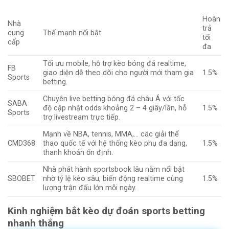
Hoàn
Nhà
trả
cung
Thế mạnh nổi bật
tối
cấp
đa
Tối ưu mobile, hỗ trợ kèo bóng đá realtime,
FB
giao diện dễ theo dõi cho người mới tham gia
1.5%
Sports
betting.
Chuyên live betting bóng đá châu Á với tốc
SABA
độ cập nhật odds khoảng 2 – 4 giây/lần, hỗ
1.5%
Sports
trợ livestream trực tiếp.
Mạnh về NBA, tennis, MMA,… các giải thể
CMD368
thao quốc tế với hệ thống kèo phụ đa dạng,
1.5%
thanh khoản ổn định.
Nhà phát hành sportsbook lâu năm nổi bật
SBOBET
nhờ tỷ lệ kèo sâu, biến động realtime cùng
1.5%
lượng trận đấu lớn mỗi ngày.
Kinh nghiệm bắt kèo dự đoán sports betting
nhanh thắng