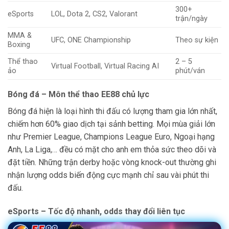
300+
eSports
LOL, Dota 2, CS2, Valorant
trận/ngày
MMA &
UFC, ONE Championship
Theo sự kiện
Boxing
Thể thao
2 – 5
Virtual Football, Virtual Racing AI
ảo
phút/ván
Bóng đá – Môn thể thao EE88 chủ lực
Bóng đá hiện là loại hình thi đấu có lượng tham gia lớn nhất,
chiếm hơn 60% giao dịch tại sảnh betting. Mọi mùa giải lớn
như Premier League, Champions League Euro, Ngoại hạng
Anh, La Liga,… đều có mặt cho anh em thỏa sức theo dõi và
đặt tiền. Những trận derby hoặc vòng knock-out thường ghi
nhận lượng odds biến động cực mạnh chỉ sau vài phút thi
đấu.
eSports – Tốc độ nhanh, odds thay đổi liên tục