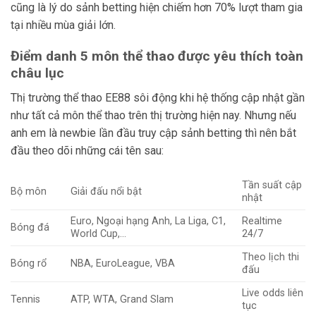
cũng là lý do sảnh betting hiện chiếm hơn 70% lượt tham gia
tại nhiều mùa giải lớn.
Điểm danh 5 môn thể thao được yêu thích toàn
châu lục
Thị trường thể thao EE88 sôi động khi hệ thống cập nhật gần
như tất cả môn thể thao trên thị trường hiện nay. Nhưng nếu
anh em là newbie lần đầu truy cập sảnh betting thì nên bắt
đầu theo dõi những cái tên sau:
Tần suất cập
Bộ môn
Giải đấu nổi bật
nhật
Euro, Ngoại hạng Anh, La Liga, C1,
Realtime
Bóng đá
World Cup,…
24/7
Theo lịch thi
Bóng rổ
NBA, EuroLeague, VBA
đấu
Live odds liên
Tennis
ATP, WTA, Grand Slam
tục