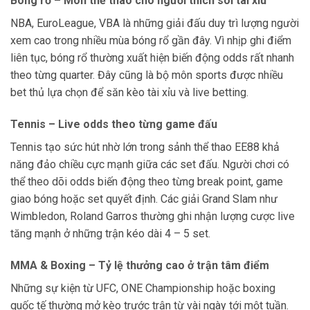
Bóng rổ – Môn thể thao cho người thích soi tài xỉu
NBA, EuroLeague, VBA là những giải đấu duy trì lượng người
xem cao trong nhiều mùa bóng rổ gần đây. Vì nhịp ghi điểm
liên tục, bóng rổ thường xuất hiện biến động odds rất nhanh
theo từng quarter. Đây cũng là bộ môn sports được nhiều
bet thủ lựa chọn để săn kèo tài xỉu và live betting.
Tennis – Live odds theo từng game đấu
Tennis tạo sức hút nhờ lớn trong sảnh thể thao EE88 khả
năng đảo chiều cực mạnh giữa các set đấu. Người chơi có
thể theo dõi odds biến động theo từng break point, game
giao bóng hoặc set quyết định. Các giải Grand Slam như
Wimbledon, Roland Garros thường ghi nhận lượng cược live
tăng mạnh ở những trận kéo dài 4 – 5 set.
MMA & Boxing – Tỷ lệ thưởng cao ở trận tâm điểm
Những sự kiện từ UFC, ONE Championship hoặc boxing
quốc tế thường mở kèo trước trận từ vài ngày tới một tuần.