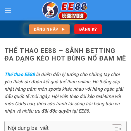
Chuyển
đến
nội
dung
ĐĂNG NHẬP
ĐĂNG KÝ
THỂ THAO EE88 – SẢNH BETTING
ĐA DẠNG KÈO HOT BÙNG NỔ ĐAM MÊ
Thể thao EE88
là điểm đến lý tưởng cho những tay chơi
yêu thích dự đoán kết quả thể thao online. Hệ thống cập
nhật hàng trăm môn sports khác nhau với hàng ngàn giải
đấu quốc tế mỗi ngày. Hội viên theo dõi kèo real-time với
mức Odds cao, thỏa sức tranh tài cùng trái bóng tròn và
nhận về nhiều ưu đãi độc quyền tại EE88.
Nội dung bài viết